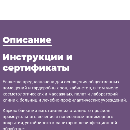
Описание
Инструкции и
сертификаты
Банкетка предназначена для оснащения общественных
помещений и гардеробных зон, кабинетов, в том числе
косметологических и массажных, палат и лабораторий
клиник, больниц и лечебно-профилактических учреждений.
Каркас банкетки изготовлен из стального профиля
прямоугольного сечения с нанесением полимерного
покрытия, устойчивого к санитарно-дезинфекционной
обработке;