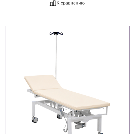
К сравнению