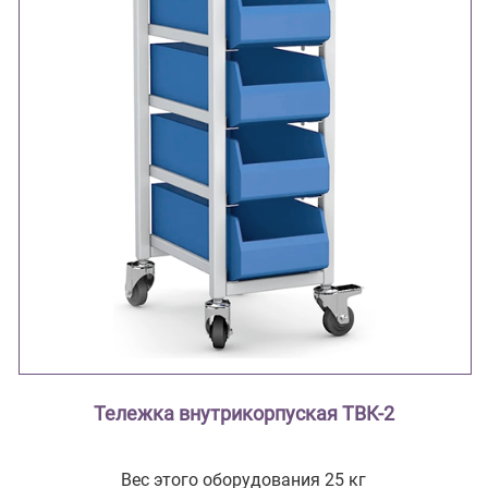
Тележка внутрикорпуская ТВК-2
Вес этого оборудования 25 кг