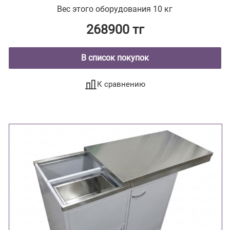
Вес этого оборудования 10 кг
268900 тг
В список покупок
К сравнению