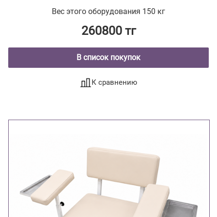
поворотным лотком и откидной полкой
Вес этого оборудования 150 кг
260800 тг
В список покупок
К сравнению