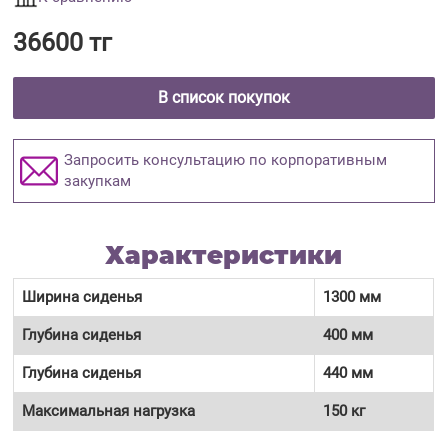
36600 тг
В список покупок
Запросить консультацию по корпоративным
закупкам
Характеристики
Ширина сиденья
1300 мм
Глубина сиденья
400 мм
Глубина сиденья
440 мм
Максимальная нагрузка
150 кг