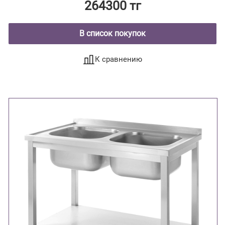
264300 тг
В список покупок
К сравнению