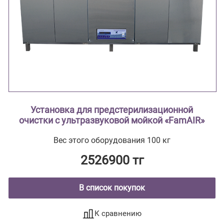
Установка для предстерилизационной
очистки с ультразвуковой мойкой «FamAIR»
Вес этого оборудования 100 кг
2526900 тг
В список покупок
К сравнению