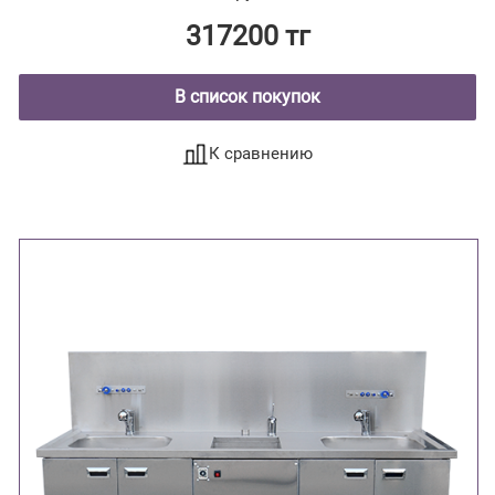
317200 тг
В список покупок
К сравнению