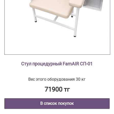
Стул процедурный FamAIR СП-01
Вес этого оборудования 30 кг
71900 тг
В список покупок