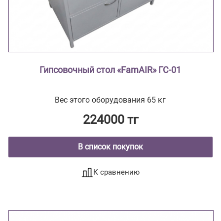
Гипсовочный стол «FamAIR» ГС-01
Вес этого оборудования 65 кг
224000 тг
В список покупок
К сравнению