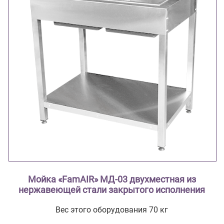
Мойка «FamAIR» МД-03 двухместная из
нержавеющей стали закрытого исполнения
Вес этого оборудования 70 кг