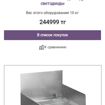
светодиоды
Вес этого оборудования 10 кг
244999 тг
В список покупок
К сравнению