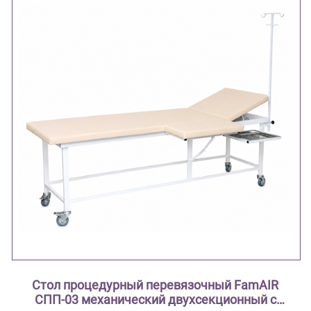
Стол процедурный перевязочный FamAIR
СПП-03 механический двухсекционный с