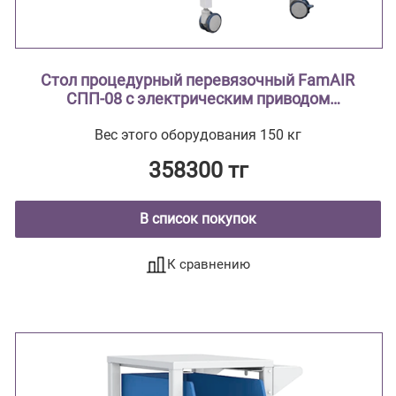
Стол процедурный перевязочный FamAIR
СПП-08 с электрическим приводом
двухсекционный с поворотным лотком
Вес этого оборудования 150 кг
358300 тг
В список покупок
К сравнению