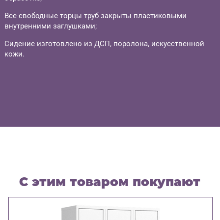
Все свободные торцы труб закрыты пластиковыми
внутренними заглушками;
Сидение изготовлено из ДСП, поролона, искусственной
кожи.
С этим товаром покупают