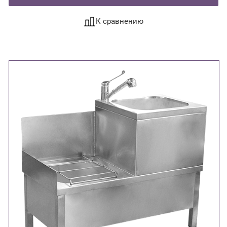
К сравнению