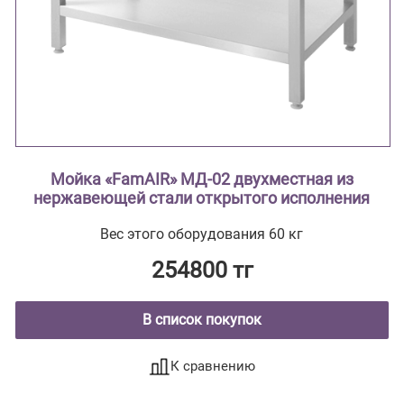
Мойка «FamAIR» МД-02 двухместная из
нержавеющей стали открытого исполнения
Вес этого оборудования 60 кг
254800 тг
В список покупок
К сравнению