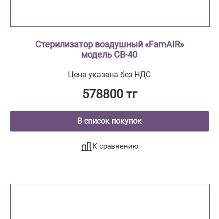
Стерилизатор воздушный «FamAIR»
модель СВ-40
Цена указана без НДС
578800 тг
В список покупок
К сравнению