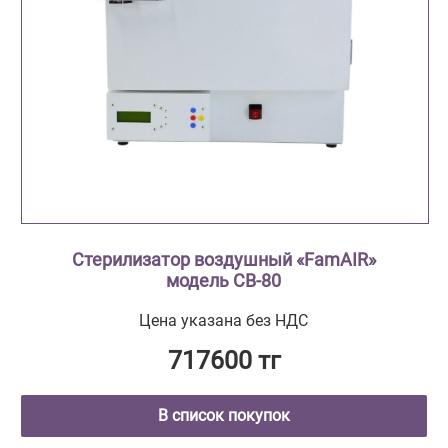
Стерилизатор воздушный «FamAIR»
модель СВ-80
Цена указана без НДС
717600 тг
В список покупок