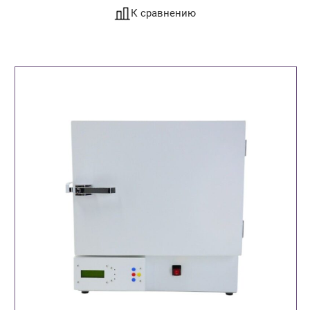
К сравнению