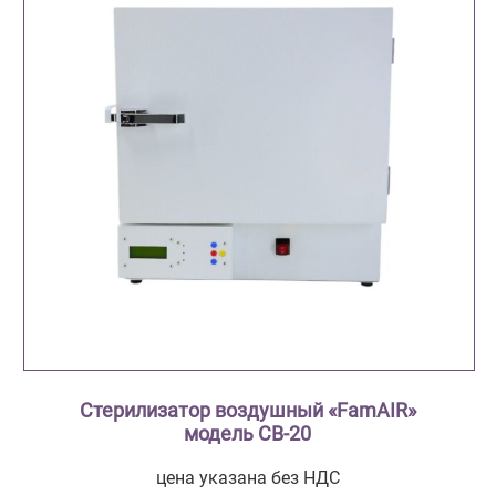
Стерилизатор воздушный «FamAIR»
модель СВ-20
цена указана без НДС