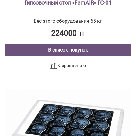
Гипсовочный стол «FamAIR» ГС-01
Вес этого оборудования 65 кг
224000 тг
В список покупок
К сравнению