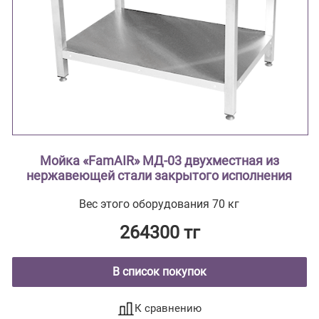
Мойка «FamAIR» МД-03 двухместная из
нержавеющей стали закрытого исполнения
Вес этого оборудования 70 кг
264300 тг
В список покупок
К сравнению