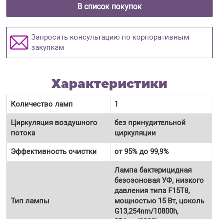
В список покупок
Запросить консультацию по корпоративным
закупкам
Характеристики
Количество ламп
1
Циркуляция воздушного
без принудительной
потока
циркуляции
Эффективность очистки
от 95% до 99,9%
Лампа бактерицидная
безозоновая УФ, низкого
давления типа F15T8,
Тип лампы
мощностью 15 Вт, цоколь
G13,254nm/10800h,