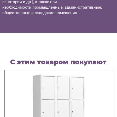
санатории и др.), а также при
необходимости промышленные, административные,
общественные и складские помещения
С этим товаром покупают