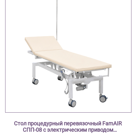
Стол процедурный перевязочный FamAIR
СПП-08 с электрическим приводом