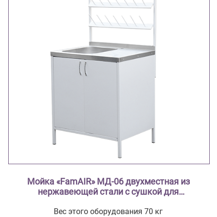
Мойка «FamAIR» МД-06 двухместная из
нержавеющей стали с сушкой для
лабораторной посуды
Вес этого оборудования 70 кг