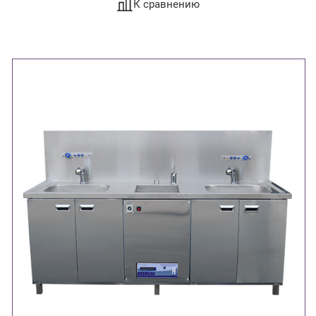
К сравнению