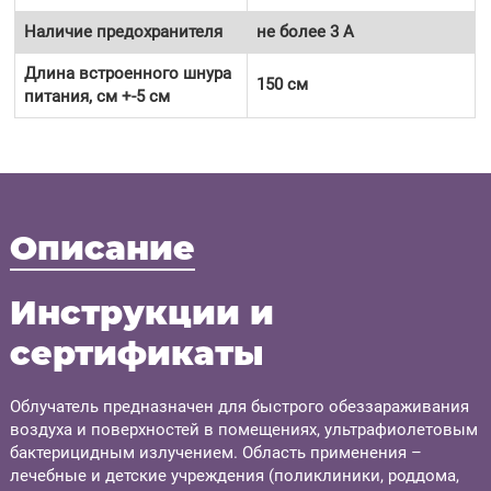
Наличие предохранителя
не более 3 А
Длина встроенного шнура
150 см
питания, см +-5 см
Описание
Инструкции и
сертификаты
Облучатель предназначен для быстрого обеззараживания
воздуха и поверхностей в помещениях, ультрафиолетовым
бактерицидным излучением. Область применения –
лечебные и детские учреждения (поликлиники, роддома,