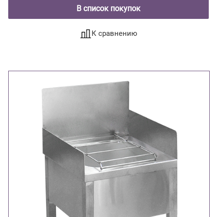
В список покупок
К сравнению