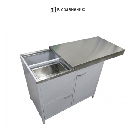
К сравнению