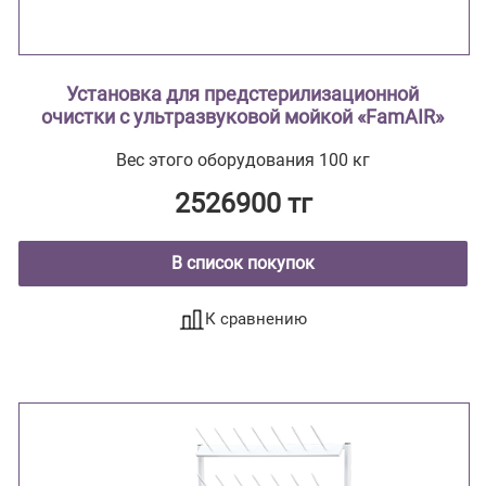
Установка для предстерилизационной
очистки с ультразвуковой мойкой «FamAIR»
Вес этого оборудования 100 кг
2526900 тг
В список покупок
К сравнению