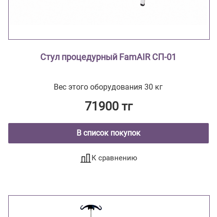
Стул процедурный FamAIR СП-01
Вес этого оборудования 30 кг
71900 тг
В список покупок
К сравнению