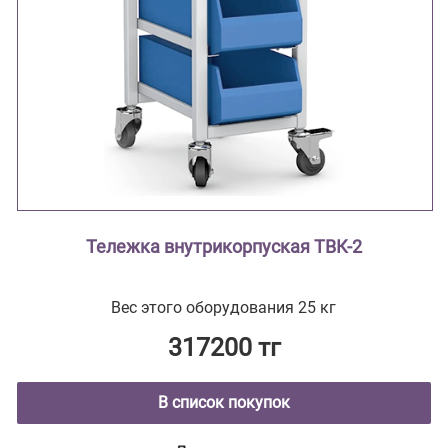
Тележка внутрикорпуская ТВК-2
Вес этого оборудования 25 кг
317200 тг
В список покупок