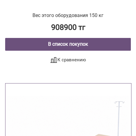
Вес этого оборудования 150 кг
908900 тг
В список покупок
К сравнению