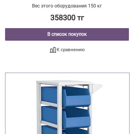
двухсекционный с поворотным лотком
Вес этого оборудования 150 кг
358300 тг
В список покупок
К сравнению