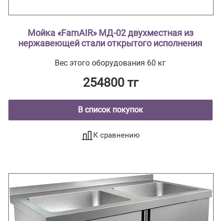
Мойка «FamAIR» МД-02 двухместная из
нержавеющей стали открытого исполнения
Вес этого оборудования 60 кг
254800 тг
В список покупок
К сравнению