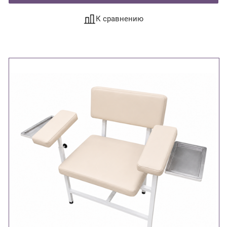
К сравнению