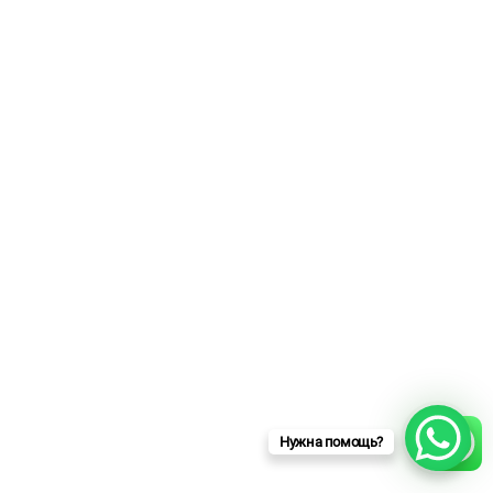
Нужна помощь?