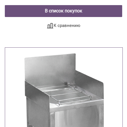
В список покупок
К сравнению