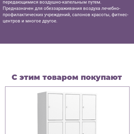
передающимися воздушно-капельным путем.
Предназначен для обеззараживания воздуха лечебно-
профилактических учреждений, салонов красоты, фитнес-
центров и многое другое.
С этим товаром покупают