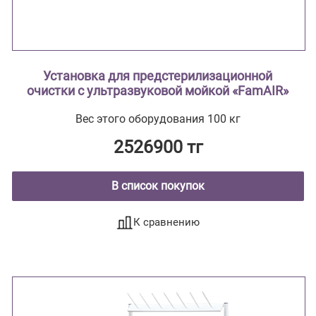
Установка для предстерилизационной
очистки с ультразвуковой мойкой «FamAIR»
Вес этого оборудования 100 кг
2526900 тг
В список покупок
К сравнению