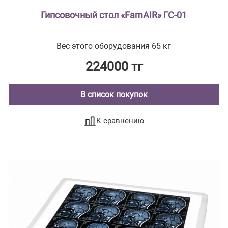
Гипсовочный стол «FamAIR» ГС-01
Вес этого оборудования 65 кг
224000 тг
В список покупок
К сравнению