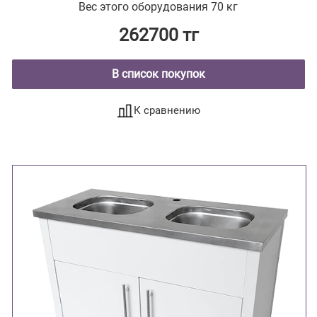
Вес этого оборудования 70 кг
262700 тг
В список покупок
К сравнению