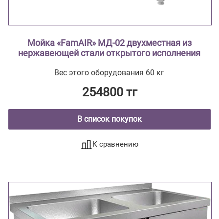
Мойка «FamAIR» МД-02 двухместная из
нержавеющей стали открытого исполнения
Вес этого оборудования 60 кг
254800 тг
В список покупок
К сравнению