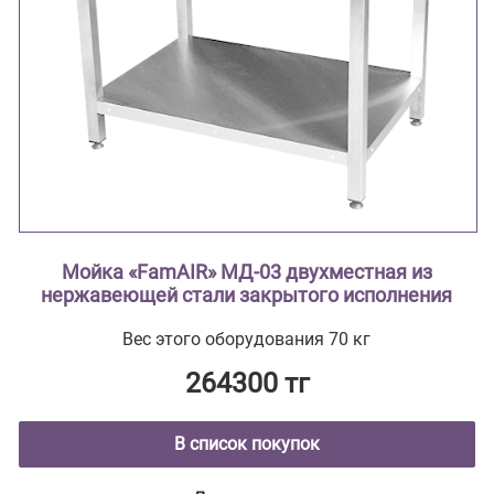
Мойка «FamAIR» МД-03 двухместная из
нержавеющей стали закрытого исполнения
Вес этого оборудования 70 кг
264300 тг
В список покупок