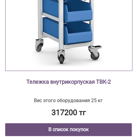
Тележка внутрикорпуская ТВК-2
Вес этого оборудования 25 кг
317200 тг
В список покупок