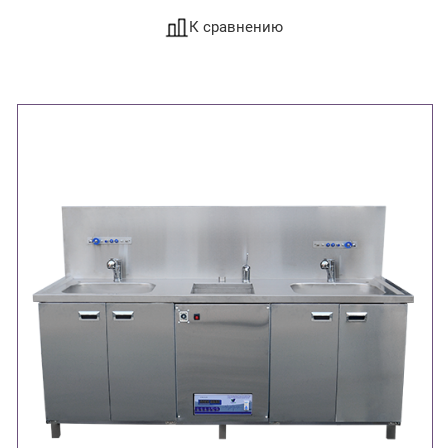
К сравнению