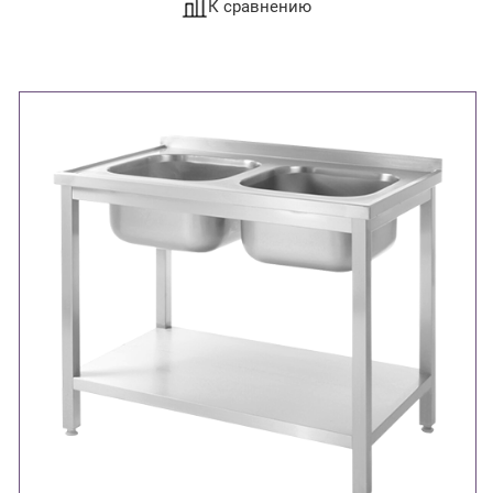
К сравнению