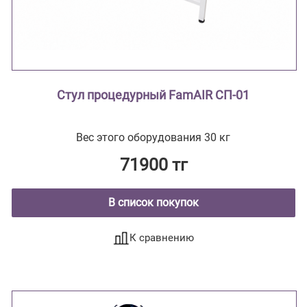
Стул процедурный FamAIR СП-01
Вес этого оборудования 30 кг
71900 тг
В список покупок
К сравнению