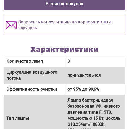
В список покупок
Запросить консультацию по корпоративным
закупкам
Характеристики
Количество ламп
3
Циркуляция воздушного
принудительная
потока
Эффективность очистки
от 95% до 99,9%
Лампа бактерицидная
безозоновая УФ, низкого
давления типа F15T8,
Тип лампы
мощностью 15 Вт, цоколь
G13,254nm/10800h,