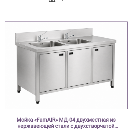
Мойка «FamAIR» МД-04 двухместная из
нержавеющей стали с двухстворчатой