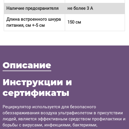
Наличие предохранителя
не более 3 А
Длина встроенного шнура
150 см
питания, см +-5 см
Описание
Инструкции и
сертификаты
Рециркулятор используется для безопасного
обеззараживания воздуха ультрафиолетом в присутствии
людей, является эффективным средством профилактики и
борьбы с вирусами, инфекциями, бактериями,