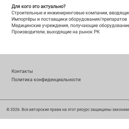
Для кого это актуально?
Строительные и инжиниринговые компании, вводящи
Импортёры и поставщики оборудования/препаратов
Медицинские учреждения, получающие оборудование
Производители, выходящие на рынок РК
Контакты
Политика конфиденциальности
© 2026. Все авторские права на этот ресурс защищены законам