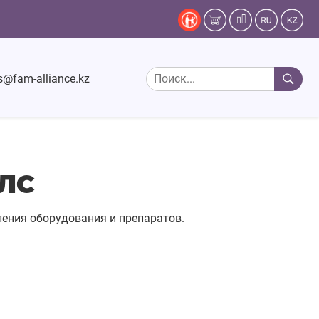
s@fam-alliance.kz
 ЛС
ения оборудования и препаратов.