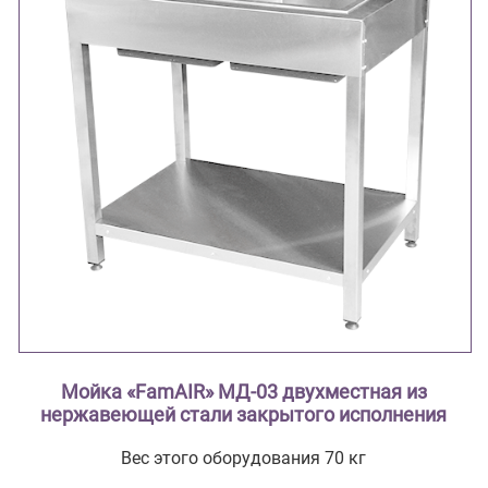
Мойка «FamAIR» МД-03 двухместная из
нержавеющей стали закрытого исполнения
Вес этого оборудования 70 кг