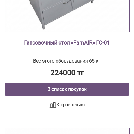
Гипсовочный стол «FamAIR» ГС-01
Вес этого оборудования 65 кг
224000 тг
В список покупок
К сравнению