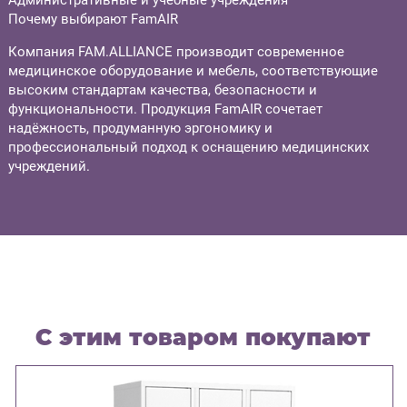
Административные и учебные учреждения
Почему выбирают FamAIR
Компания FAM.ALLIANCE производит современное
медицинское оборудование и мебель, соответствующие
высоким стандартам качества, безопасности и
функциональности. Продукция FamAIR сочетает
надёжность, продуманную эргономику и
профессиональный подход к оснащению медицинских
учреждений.
С этим товаром покупают