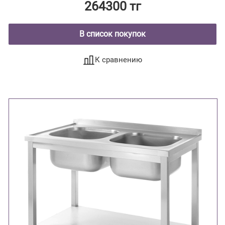
264300 тг
В список покупок
К сравнению