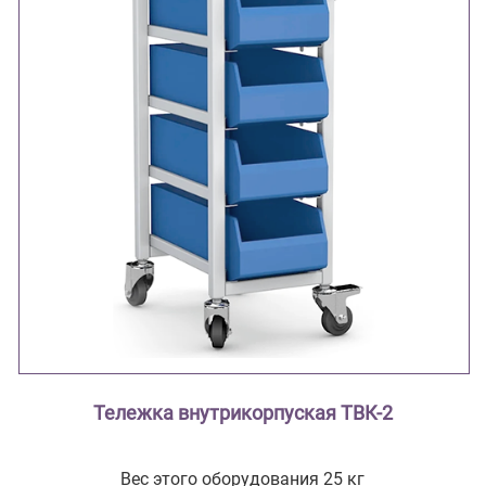
Тележка внутрикорпуская ТВК-2
Вес этого оборудования 25 кг