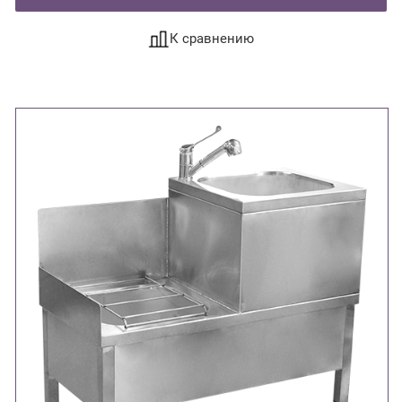
К сравнению