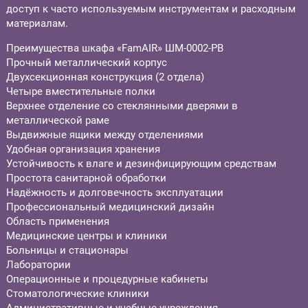
доступ к часто используемым инструментам и расходным
материалам.
Преимущества шкафа «FamAIR» ШМ-0002-РВ
Прочный металлический корпус
Двухсекционная конструкция (2 отдела)
Четыре вместительные полки
Верхнее отделение со стеклянными дверями в
металлической раме
Выдвижные ящики между отделениями
Удобная организация хранения
Устойчивость к влаге и дезинфицирующим средствам
Простота санитарной обработки
Надёжность и долговечность эксплуатации
Профессиональный медицинский дизайн
Область применения
Медицинские центры и клиники
Больницы и стационары
Лаборатории
Операционные и процедурные кабинеты
Стоматологические клиники