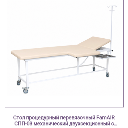
Стол процедурный перевязочный FamAIR
СПП-03 механический двухсекционный с