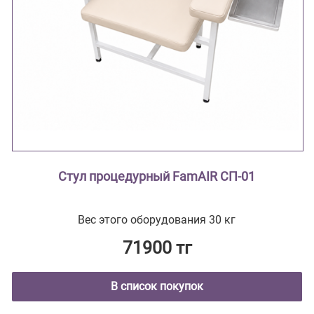
Стул процедурный FamAIR СП-01
Вес этого оборудования 30 кг
71900 тг
В список покупок