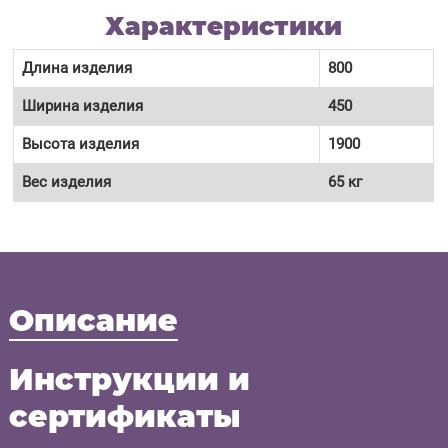
Характеристики
Длина изделия
800
Ширина изделия
450
Высота изделия
1900
Вес изделия
65 кг
Описание
Инструкции и
сертификаты