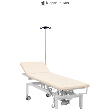
К сравнению