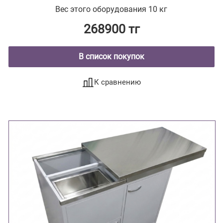
Вес этого оборудования 10 кг
268900 тг
В список покупок
К сравнению