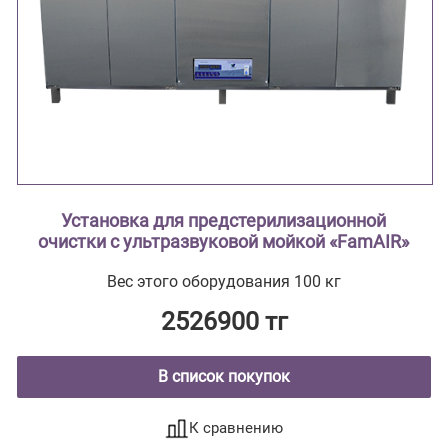
Установка для предстерилизационной
очистки с ультразвуковой мойкой «FamAIR»
Вес этого оборудования 100 кг
2526900 тг
В список покупок
К сравнению