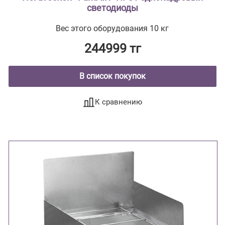
светодиоды
Вес этого оборудования 10 кг
244999 тг
В список покупок
К сравнению