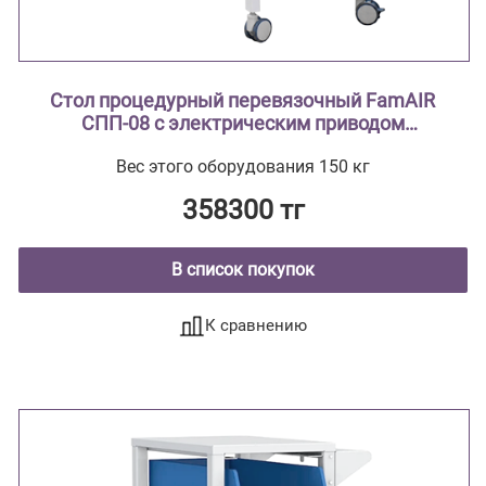
Стол процедурный перевязочный FamAIR
СПП-08 с электрическим приводом
двухсекционный с поворотным лотком
Вес этого оборудования 150 кг
358300 тг
В список покупок
К сравнению