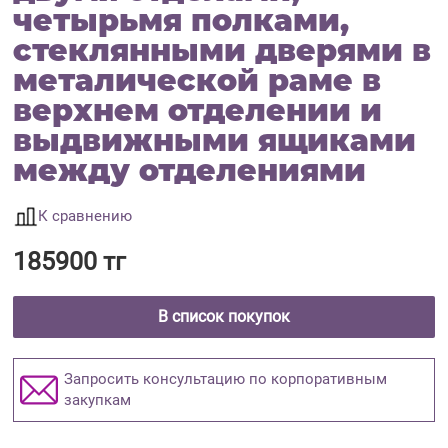
четырьмя полками,
стеклянными дверями в
металической раме в
верхнем отделении и
выдвижными ящиками
между отделениями
К сравнению
185900 тг
В список покупок
Запросить консультацию по корпоративным
закупкам