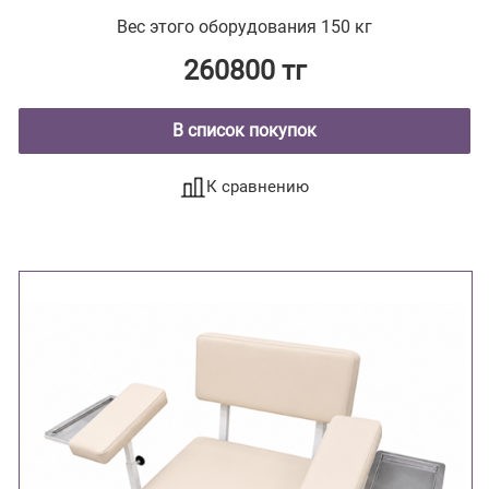
поворотным лотком и откидной полкой
Вес этого оборудования 150 кг
260800 тг
В список покупок
К сравнению