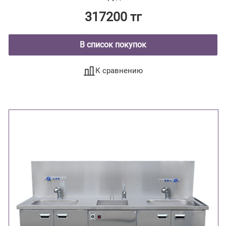
317200 тг
В список покупок
К сравнению