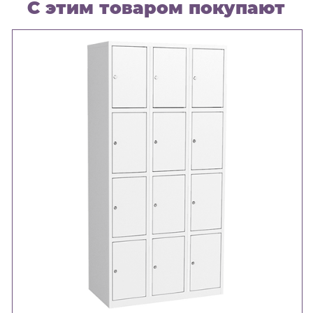
С этим товаром покупают