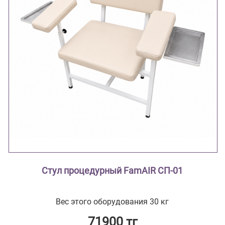
Стул процедурный FamAIR СП-01
Вес этого оборудования 30 кг
71900 тг