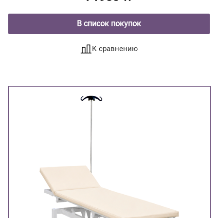
В список покупок
К сравнению