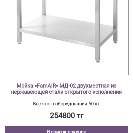
Мойка «FamAIR» МД-02 двухместная из
нержавеющей стали открытого исполнения
Вес этого оборудования 60 кг
254800 тг
В список покупок