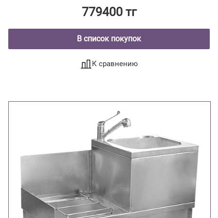
779400 тг
В список покупок
К сравнению