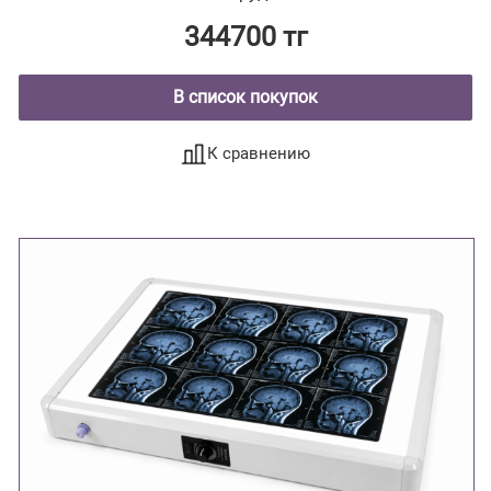
344700 тг
В список покупок
К сравнению