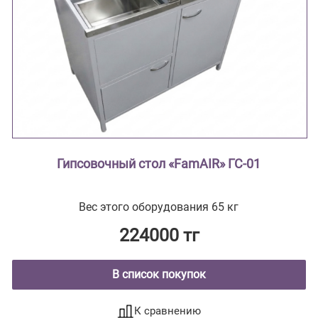
Гипсовочный стол «FamAIR» ГС-01
Вес этого оборудования 65 кг
224000 тг
В список покупок
К сравнению