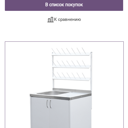
В список покупок
К сравнению