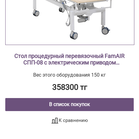
Стол процедурный перевязочный FamAIR
СПП-08 с электрическим приводом
двухсекционный с поворотным лотком
Вес этого оборудования 150 кг
358300 тг
В список покупок
К сравнению