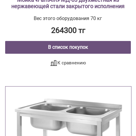
нержавеющей стали закрытого исполнения
Вес этого оборудования 70 кг
264300 тг
В список покупок
К сравнению