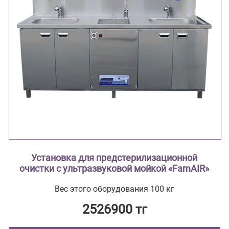
Установка для предстерилизационной
очистки с ультразвуковой мойкой «FamAIR»
Вес этого оборудования 100 кг
2526900 тг