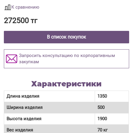
К сравнению
272500 тг
В список покупок
Запросить консультацию по корпоративным
закупкам
Характеристики
Длина изделия
1350
Ширина изделия
500
Высота изделия
1900
Вес изделия
70 кг