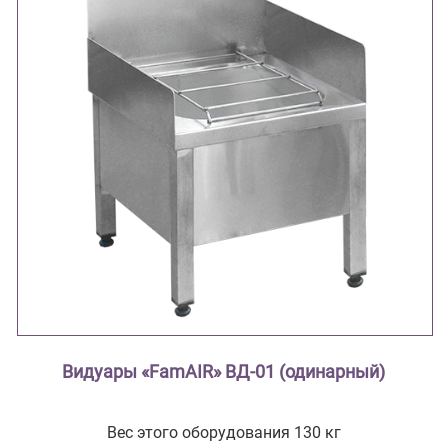
Видуары «FamAIR» ВД-01 (одинарный)
Вес этого оборудования 130 кг