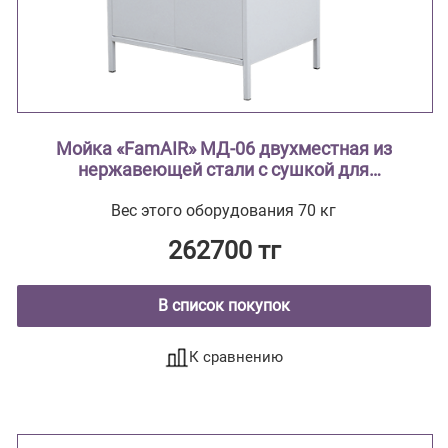
Мойка «FamAIR» МД-06 двухместная из
нержавеющей стали с сушкой для
лабораторной посуды
Вес этого оборудования 70 кг
262700 тг
В список покупок
К сравнению