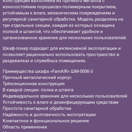
Конструкция выполнена из прочного металла с
износостойким порошково-полимерным покрытием,
устойчивым к влаге, механическим повреждениям и
регулярной санитарной обработке. Модель разделена на
три отдельные секции, каждая из которых оснащена
полкой и штангой, что обеспечивает удобное и
организованное хранение для нескольких пользователей.
Шкаф-локер подходит для интенсивной эксплуатации и
позволяет рационально использовать пространство в
раздевалках и служебных помещениях.
Преимущества шкафа «FamAIR» ШМ-0006-3
Прочный металлический корпус
Трёхсекционная конструкция
В каждой секции: полка и штанга
Индивидуальное хранение для нескольких пользователей
Устойчивость к влаге и дезинфицирующим средствам
Простота санитарной обработки
Надёжность и долговечность эксплуатации
Компактное и функциональное решение
Область применения