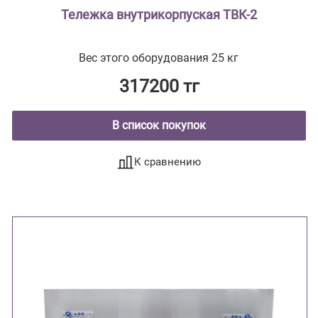
Тележка внутрикорпуская ТВК-2
Вес этого оборудования 25 кг
317200 тг
В список покупок
К сравнению