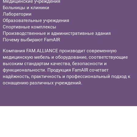
Медицинские учреждения
Больницы и клиники
Лаборатории
Образовательные учреждения
Спортивные комплексы
Производственные и административные здания
Почему выбирают FamAIR
Компания FAM.ALLIANCE производит современную
медицинскую мебель и оборудование, соответствующие
высоким стандартам качества, безопасности и
функциональности. Продукция FamAIR сочетает
надёжность, практичность и профессиональный подход к
оснащению различных учреждений.