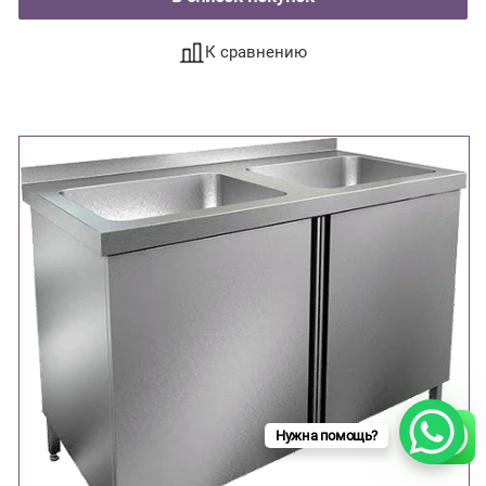
К сравнению
Нужна помощь?