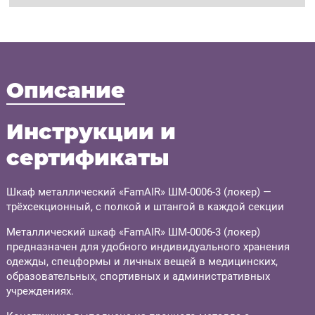
Описание
Инструкции и
сертификаты
Шкаф металлический «FamAIR» ШМ-0006-3 (локер) —
трёхсекционный, с полкой и штангой в каждой секции
Металлический шкаф «FamAIR» ШМ-0006-3 (локер)
предназначен для удобного индивидуального хранения
одежды, спецформы и личных вещей в медицинских,
образовательных, спортивных и административных
учреждениях.