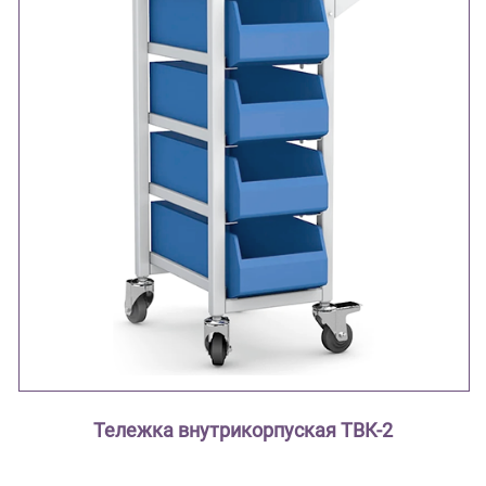
Тележка внутрикорпуская ТВК-2