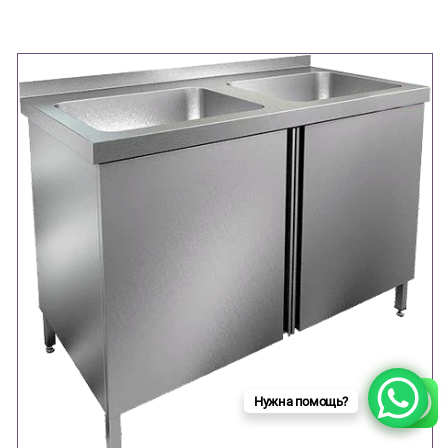
Нужна помощь?