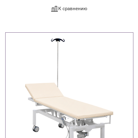
К сравнению