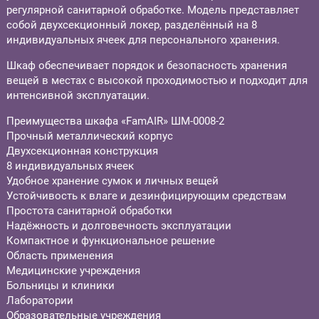
регулярной санитарной обработке. Модель представляет
собой двухсекционный локер, разделённый на 8
индивидуальных ячеек для персонального хранения.
Шкаф обеспечивает порядок и безопасность хранения
вещей в местах с высокой проходимостью и подходит для
интенсивной эксплуатации.
Преимущества шкафа «FamAIR» ШМ-0008-2
Прочный металлический корпус
Двухсекционная конструкция
8 индивидуальных ячеек
Удобное хранение сумок и личных вещей
Устойчивость к влаге и дезинфицирующим средствам
Простота санитарной обработки
Надёжность и долговечность эксплуатации
Компактное и функциональное решение
Область применения
Медицинские учреждения
Больницы и клиники
Лаборатории
Образовательные учреждения