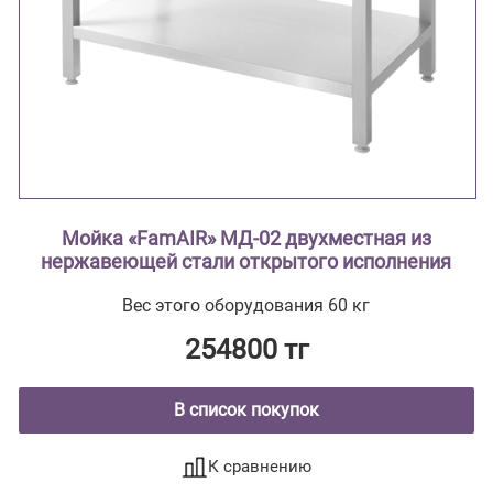
Мойка «FamAIR» МД-02 двухместная из
нержавеющей стали открытого исполнения
Вес этого оборудования 60 кг
254800 тг
В список покупок
К сравнению