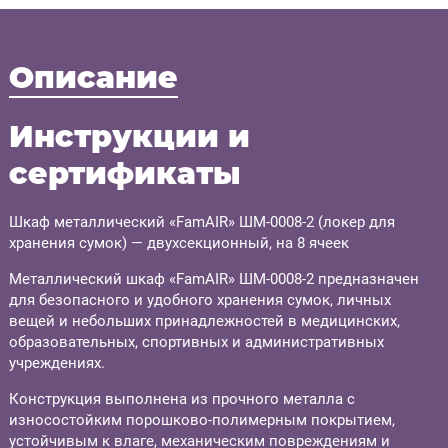
Описание
Инструкции и
сертификаты
Шкаф металлический «FamAIR» ШМ-0008-2 (локер для
хранения сумок) — двухсекционный, на 8 ячеек
Металлический шкаф «FamAIR» ШМ-0008-2 предназначен
для безопасного и удобного хранения сумок, личных
вещей и небольших принадлежностей в медицинских,
образовательных, спортивных и административных
учреждениях.
Конструкция выполнена из прочного металла с
износостойким порошково-полимерным покрытием,
устойчивым к влаге, механическим повреждениям и