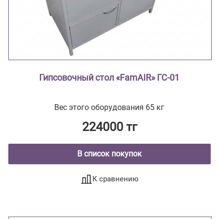
Гипсовочный стол «FamAIR» ГС-01
Вес этого оборудования 65 кг
224000 тг
В список покупок
К сравнению