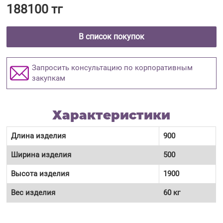
188100 тг
В список покупок
Запросить консультацию по корпоративным
закупкам
Характеристики
Длина изделия
900
Ширина изделия
500
Высота изделия
1900
Вес изделия
60 кг