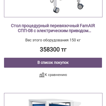
Стол процедурный перевязочный FamAIR
СПП-08 с электрическим приводом
двухсекционный с поворотным лотком
Вес этого оборудования 150 кг
358300 тг
В список покупок
К сравнению