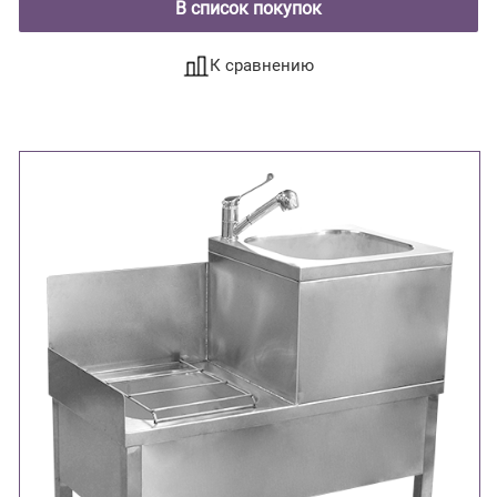
В список покупок
К сравнению