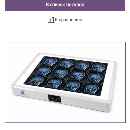
В список покупок
К сравнению