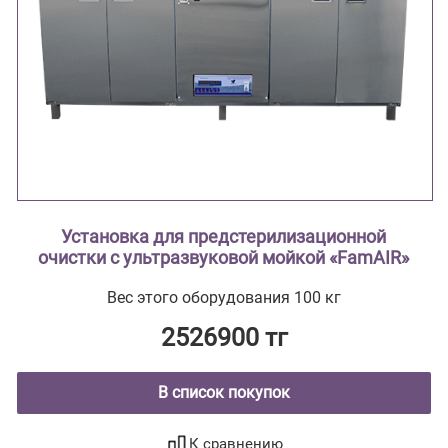
Установка для предстерилизационной
очистки с ультразвуковой мойкой «FamAIR»
Вес этого оборудования 100 кг
2526900 тг
В список покупок
К сравнению