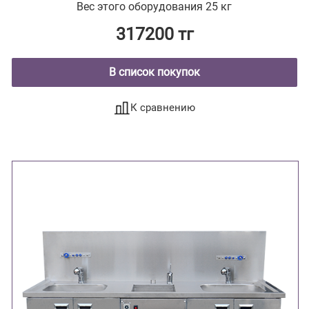
Вес этого оборудования 25 кг
317200 тг
В список покупок
К сравнению