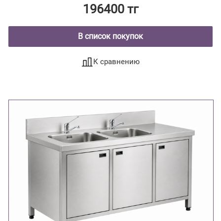
196400 тг
В список покупок
К сравнению