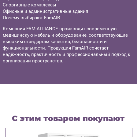
Спортивные комплексы
Офисные и административные здания
Почему выбирают FamAIR
Компания FAM.ALLIANCE производит современную
медицинскую мебель и оборудование, соответствующие
высоким стандартам качества, безопасности и
функциональности. Продукция FamAIR сочетает
надёжность, практичность и профессиональный подход к
организации пространства.
С этим товаром покупают