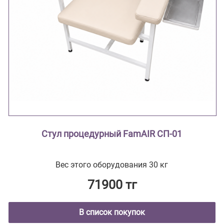
Стул процедурный FamAIR СП-01
Вес этого оборудования 30 кг
71900 тг
В список покупок