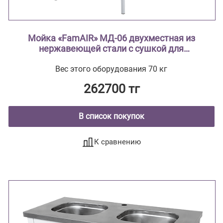
Мойка «FamAIR» МД-06 двухместная из
нержавеющей стали с сушкой для
лабораторной посуды
Вес этого оборудования 70 кг
262700 тг
В список покупок
К сравнению