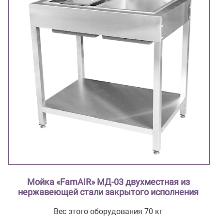
Мойка «FamAIR» МД-03 двухместная из
нержавеющей стали закрытого исполнения
Вес этого оборудования 70 кг