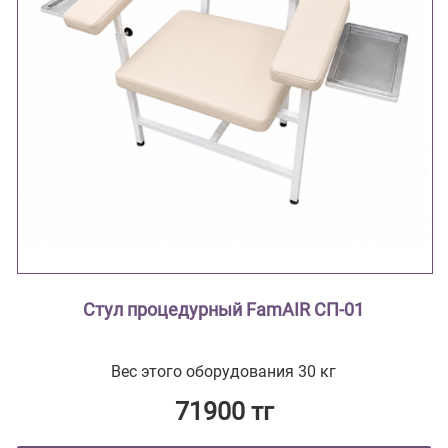
Стул процедурный FamAIR СП-01
Вес этого оборудования 30 кг
71900 тг