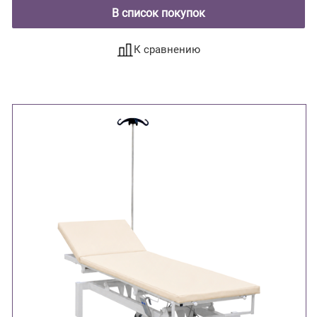
В список покупок
К сравнению