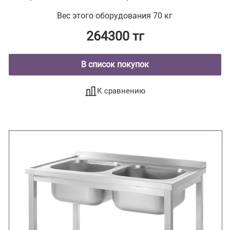
Вес этого оборудования 70 кг
264300 тг
В список покупок
К сравнению