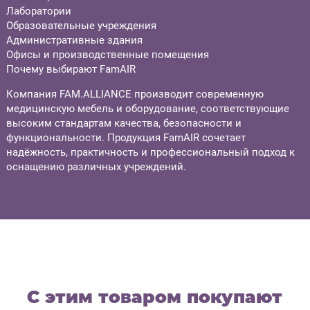
Лаборатории
Образовательные учреждения
Административные здания
Офисы и производственные помещения
Почему выбирают FamAIR
Компания FAM.ALLIANCE производит современную
медицинскую мебель и оборудование, соответствующие
высоким стандартам качества, безопасности и
функциональности. Продукция FamAIR сочетает
надёжность, практичность и профессиональный подход к
оснащению различных учреждений.
С этим товаром покупают