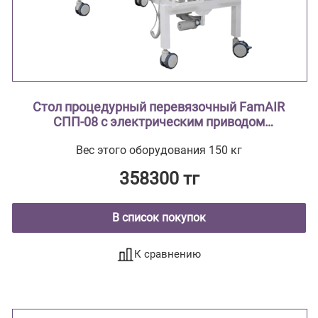
Стол процедурный перевязочный FamAIR
СПП-08 с электрическим приводом
двухсекционный с поворотным лотком
Вес этого оборудования 150 кг
358300 тг
В список покупок
К сравнению