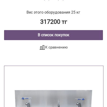
Вес этого оборудования 25 кг
317200 тг
В список покупок
К сравнению