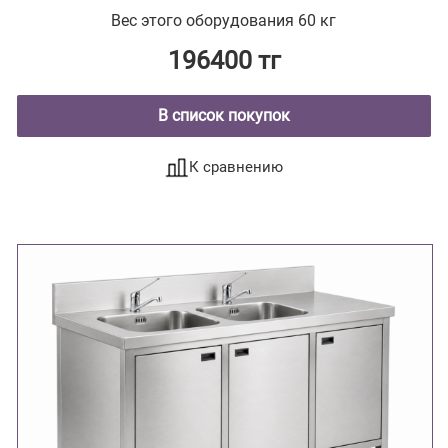
тумбой из стали с полимерным покрытием
Вес этого оборудования 60 кг
196400 тг
В список покупок
К сравнению