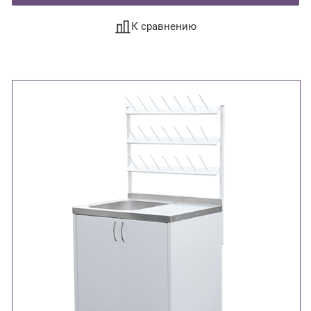
К сравнению