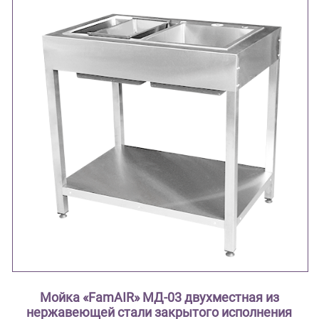
Мойка «FamAIR» МД-03 двухместная из
нержавеющей стали закрытого исполнения