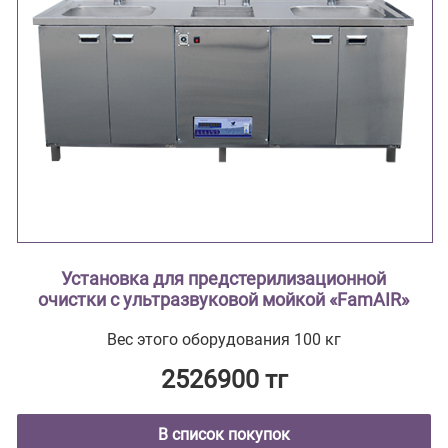
Установка для предстерилизационной
очистки с ультразвуковой мойкой «FamAIR»
Вес этого оборудования 100 кг
2526900 тг
В список покупок