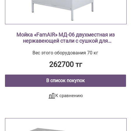
Мойка «FamAIR» МД-06 двухместная из
нержавеющей стали с сушкой для
лабораторной посуды
Вес этого оборудования 70 кг
262700 тг
В список покупок
К сравнению