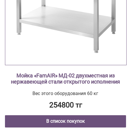
Мойка «FamAIR» МД-02 двухместная из
нержавеющей стали открытого исполнения
Вес этого оборудования 60 кг
254800 тг
В список покупок