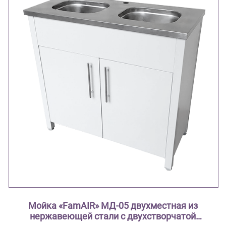
Мойка «FamAIR» МД-05 двухместная из
нержавеющей стали с двухстворчатой