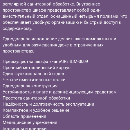
регулярной санитарной обработке. Внутреннее
пространство шкафа представляет собой один
вместительный отдел, оснащённый четырьмя полками, что
обеспечивает удобную организацию и быстрый доступ к
содержимому.
Однодверное исполнение делает шкаф компактным и
удобным для размещения даже в ограниченных
пространствах.
Преимущества шкафа «FamAIR» ШМ-0009
Прочный металлический корпус
Один функциональный отдел
Четыре вместительные полки
Однодверная конструкция
Устойчивость к влаге и дезинфицирующим средствам
Простота санитарной обработки
Надёжность и долговечность эксплуатации
Компактное и удобное решение
Область применения
Медицинские учреждения
Больницы и клиники