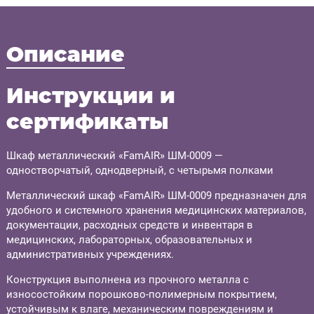
Описание
Инструкции и
сертификаты
Шкаф металлический «FamAIR» ШМ-0009 —
одностворчатый, однодверный, с четырьмя полками
Металлический шкаф «FamAIR» ШМ-0009 предназначен для
удобного и системного хранения медицинских материалов,
документации, расходных средств и инвентаря в
медицинских, лабораторных, образовательных и
административных учреждениях.
Конструкция выполнена из прочного металла с
износостойким порошково-полимерным покрытием,
устойчивым к влаге, механическим повреждениям и