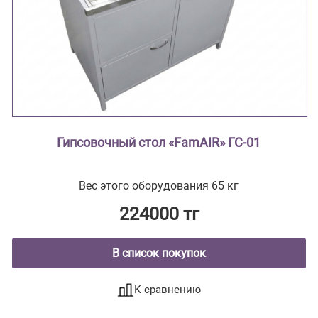
Гипсовочный стол «FamAIR» ГС-01
Вес этого оборудования 65 кг
224000 тг
В список покупок
К сравнению