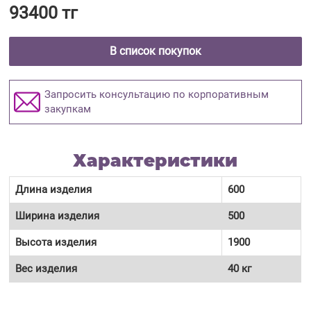
93400 тг
В список покупок
Запросить консультацию по корпоративным
закупкам
Характеристики
Длина изделия
600
Ширина изделия
500
Высота изделия
1900
Вес изделия
40 кг