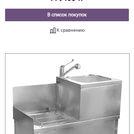
В список покупок
К сравнению