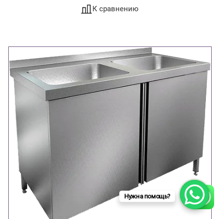
К сравнению
Нужна помощь?