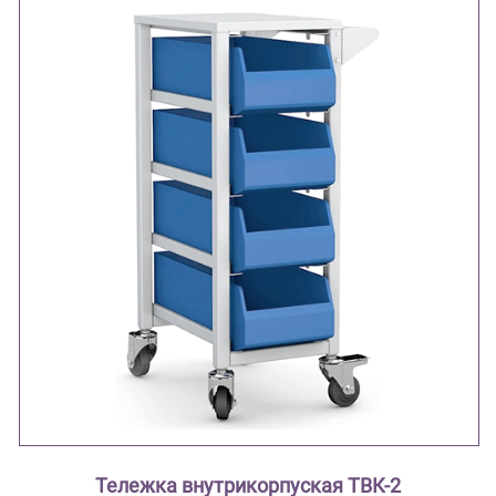
Тележка внутрикорпуская ТВК-2