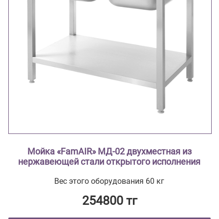
Мойка «FamAIR» МД-02 двухместная из
нержавеющей стали открытого исполнения
Вес этого оборудования 60 кг
254800 тг