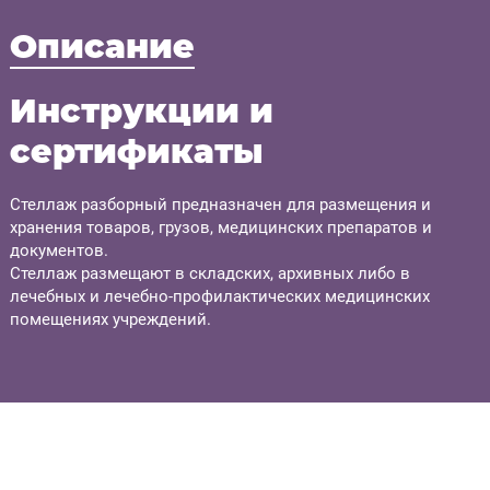
Описание
Инструкции и
сертификаты
Стеллаж разборный предназначен для размещения и
хранения товаров, грузов, медицинских препаратов и
документов.
Стеллаж размещают в складских, архивных либо в
лечебных и лечебно-профилактических медицинских
помещениях учреждений.