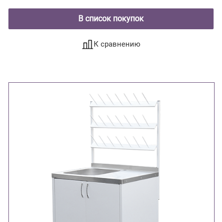
В список покупок
К сравнению