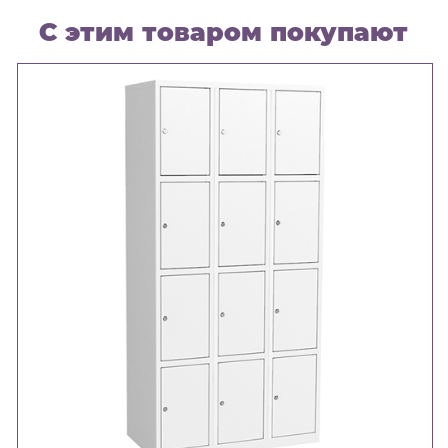
С этим товаром покупают