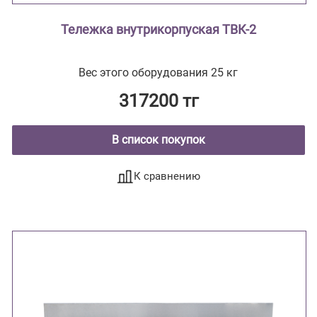
Тележка внутрикорпуская ТВК-2
Вес этого оборудования 25 кг
317200 тг
В список покупок
К сравнению