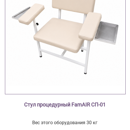
Стул процедурный FamAIR СП-01
Вес этого оборудования 30 кг