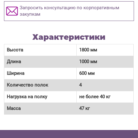
Запросить консультацию по корпоративным
закупкам
Характеристики
Высота
1800 мм
Длина
1000 мм
Ширина
600 мм
Количество полок
4
Нагрузка на полку
не более 40 кг
Масса
47 кг