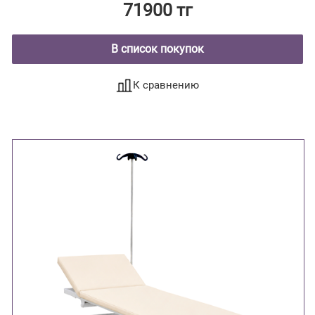
71900 тг
В список покупок
К сравнению