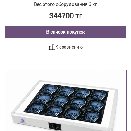
Вес этого оборудования 6 кг
344700 тг
В список покупок
К сравнению