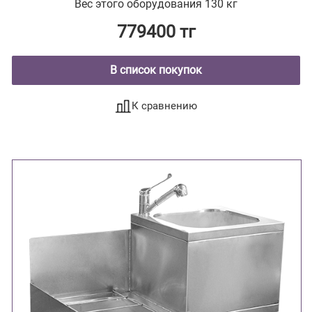
Вес этого оборудования 130 кг
779400 тг
В список покупок
К сравнению