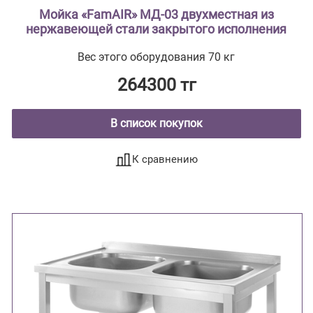
Мойка «FamAIR» МД-03 двухместная из
нержавеющей стали закрытого исполнения
Вес этого оборудования 70 кг
264300 тг
В список покупок
К сравнению