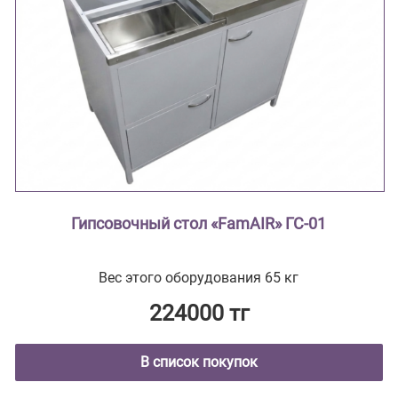
Гипсовочный стол «FamAIR» ГС-01
Вес этого оборудования 65 кг
224000 тг
В список покупок