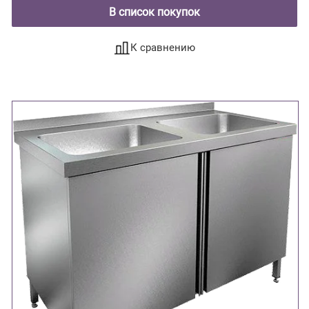
В список покупок
К сравнению