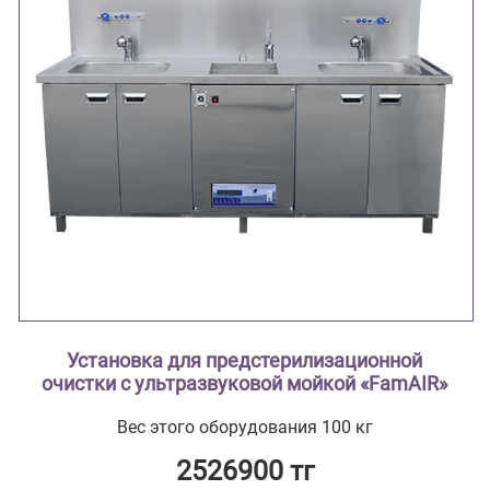
Установка для предстерилизационной
очистки с ультразвуковой мойкой «FamAIR»
Вес этого оборудования 100 кг
2526900 тг