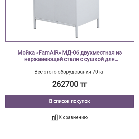
Мойка «FamAIR» МД-06 двухместная из
нержавеющей стали с сушкой для
лабораторной посуды
Вес этого оборудования 70 кг
262700 тг
В список покупок
К сравнению