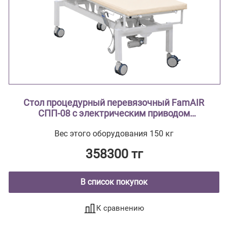
Стол процедурный перевязочный FamAIR
СПП-08 с электрическим приводом
двухсекционный с поворотным лотком
Вес этого оборудования 150 кг
358300 тг
В список покупок
К сравнению