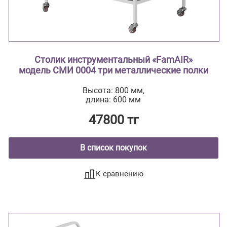
Столик инструментальный «FamAIR»
модель СМИ 0004 три металлические полки
Высота: 800 мм,
длина: 600 мм
47800 тг
В список покупок
К сравнению