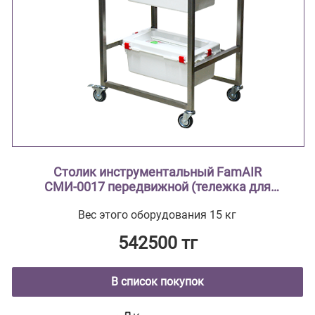
Столик инструментальный FamAIR
СМИ-0017 передвижной (тележка для
транспортировки эндоскопов)
Вес этого оборудования 15 кг
542500 тг
В список покупок