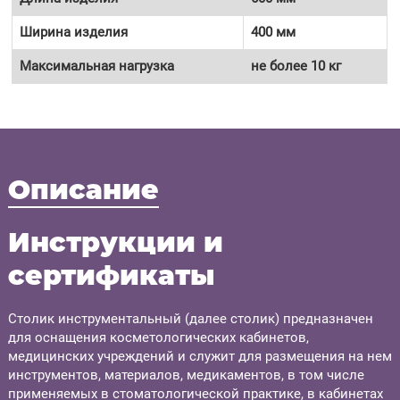
Ширина изделия
400 мм
Максимальная нагрузка
не более 10 кг
Описание
Инструкции и
сертификаты
Столик инструментальный (далее столик) предназначен
для оснащения косметологических кабинетов,
медицинских учреждений и служит для размещения на нем
инструментов, материалов, медикаментов, в том числе
применяемых в стоматологической практике, в кабинетах