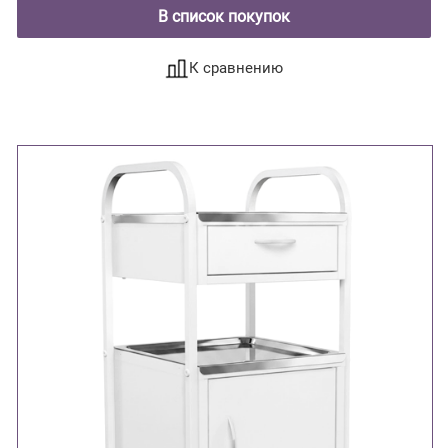
В список покупок
К сравнению