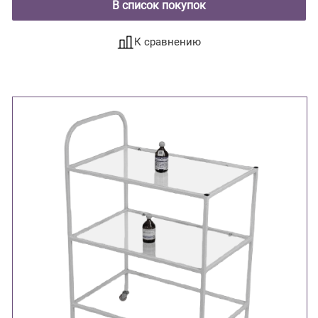
В список покупок
К сравнению