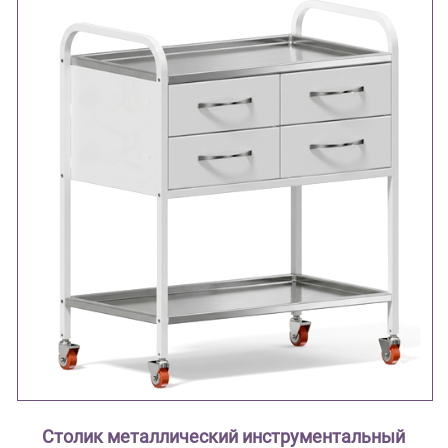
Столик металлический инструментальный