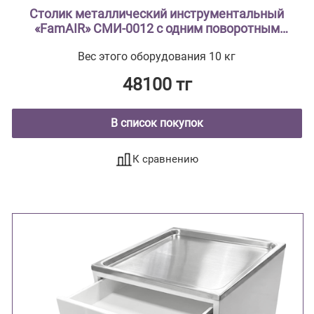
Столик металлический инструментальный
«FamAIR» СМИ-0012 с одним поворотным
поддоном из нержавеющей стали (гусь)
Вес этого оборудования 10 кг
48100 тг
В список покупок
К сравнению