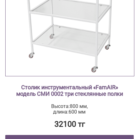
Столик инструментальный «FamAIR»
модель СМИ 0002 три стеклянные полки
Высота:800 мм,
длина:600 мм
32100 тг