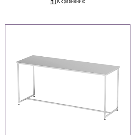
К сравнению