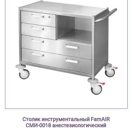
Столик инструментальный FamAIR
СМИ-0018 анестезиологический