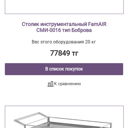
Столик инструментальный FamAIR
СМИ-0016 тип Боброва
Вес этого оборудования 20 кг
77849 тг
В список покупок
К сравнению