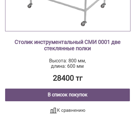
Столик инструментальный СМИ 0001 две
стеклянные полки
Высота: 800 мм,
длина: 600 мм
28400 тг
В список покупок
К сравнению