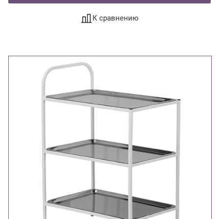
К сравнению