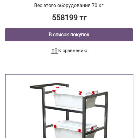
Вес этого оборудования 70 кг
558199 тг
В список покупок
К сравнению