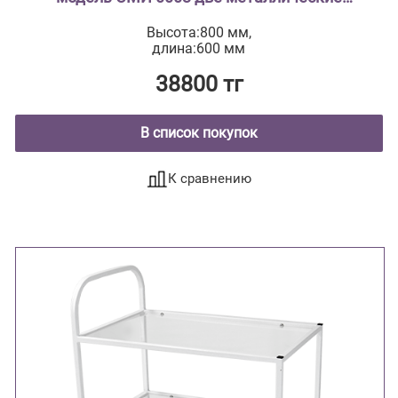
полки
Высота:800 мм,
длина:600 мм
38800 тг
В список покупок
К сравнению