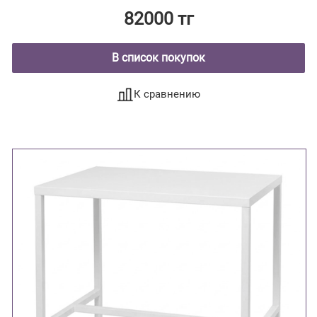
82000 тг
В список покупок
К сравнению