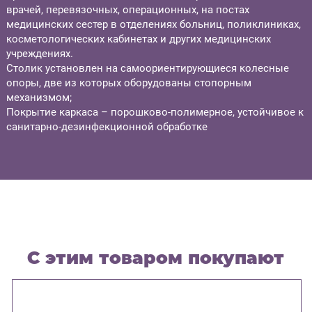
врачей, перевязочных, операционных, на постах
медицинских сестер в отделениях больниц, поликлиниках,
косметологических кабинетах и других медицинских
учреждениях.
Столик установлен на самоориентирующиеся колесные
опоры, две из которых оборудованы стопорным
механизмом;
Покрытие каркаса – порошково-полимерное, устойчивое к
санитарно-дезинфекционной обработке
С этим товаром покупают