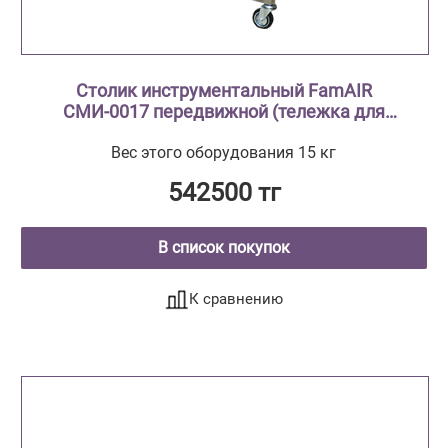
Столик инструментальный FamAIR
СМИ-0017 передвижной (тележка для
транспортировки эндоскопов)
Вес этого оборудования 15 кг
542500 тг
В список покупок
К сравнению