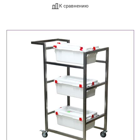
К сравнению