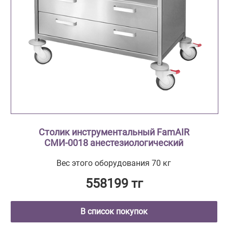
Столик инструментальный FamAIR
СМИ-0018 анестезиологический
Вес этого оборудования 70 кг
558199 тг
В список покупок