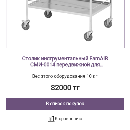
Столик инструментальный FamAIR
СМИ-0014 передвижной для
транспортировки стерилизационных
Вес этого оборудования 10 кг
коробок (биксов) двухуровневый.
82000 тг
В список покупок
К сравнению