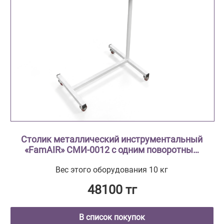
Столик металлический инструментальный
«FamAIR» СМИ-0012 с одним поворотным
поддоном из нержавеющей стали (гусь)
Вес этого оборудования 10 кг
48100 тг
В список покупок