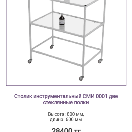
Столик инструментальный СМИ 0001 две
стеклянные полки
Высота: 800 мм,
длина: 600 мм
28400 тг