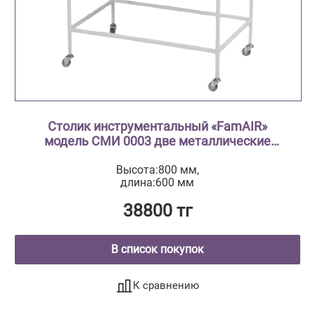
Столик инструментальный «FamAIR»
модель СМИ 0003 две металлические
полки
Высота:800 мм,
длина:600 мм
38800 тг
В список покупок
К сравнению