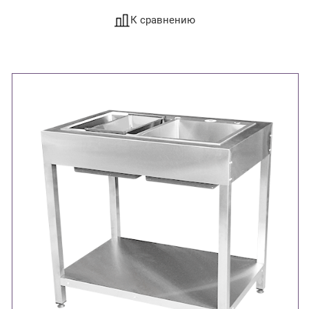
К сравнению