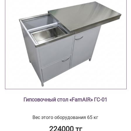
Гипсовочный стол «FamAIR» ГС-01
Вес этого оборудования 65 кг
224000 тг