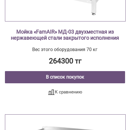
Мойка «FamAIR» МД-03 двухместная из
нержавеющей стали закрытого исполнения
Вес этого оборудования 70 кг
264300 тг
В список покупок
К сравнению