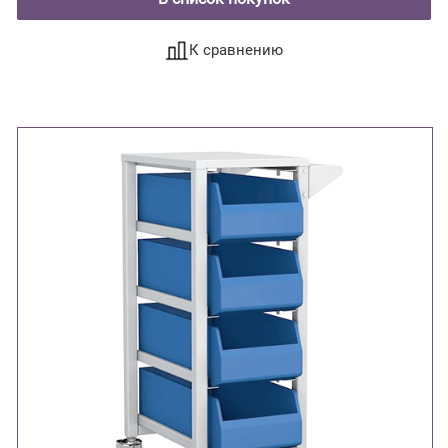
К сравнению