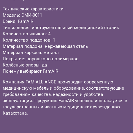
Технические характеристики
Модель: СМИ-0011
Бренд: FamAIR
Тип изделия: инструментальный медицинский столик
Количество ящиков: 4
Количество поддонов: 1
Материал поддона: нержавеющая сталь
Материал каркаса: металл
Покрытие: порошково-полимерное
Колёсные опоры: да
Почему выбирают FamAIR
Компания FAM.ALLIANCE производит современную
медицинскую мебель и оборудование, соответствующие
требованиям качества, надёжности и удобства
эксплуатации. Продукция FamAIR успешно используется в
государственных и частных медицинских учреждениях
Казахстана.