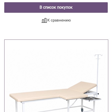
В список покупок
К сравнению