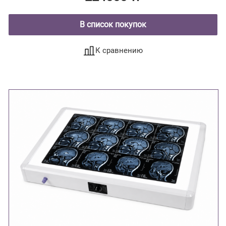
В список покупок
К сравнению