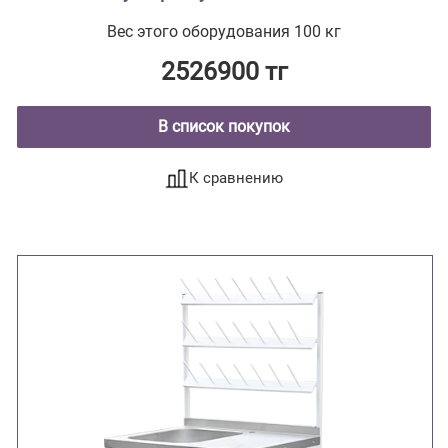
Вес этого оборудования 100 кг
2526900 тг
В список покупок
К сравнению