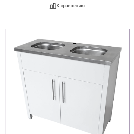
К сравнению