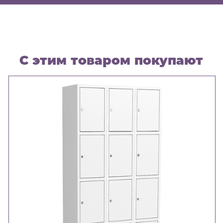
С этим товаром покупают