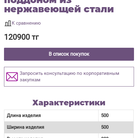
нержавеющей стали
К сравнению
120900 тг
В список покупок
Запросить консультацию по корпоративным
закупкам
Характеристики
Длина изделия
500
Ширина изделия
500