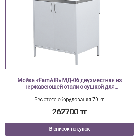
Мойка «FamAIR» МД-06 двухместная из
нержавеющей стали с сушкой для
лабораторной посуды
Вес этого оборудования 70 кг
262700 тг
В список покупок