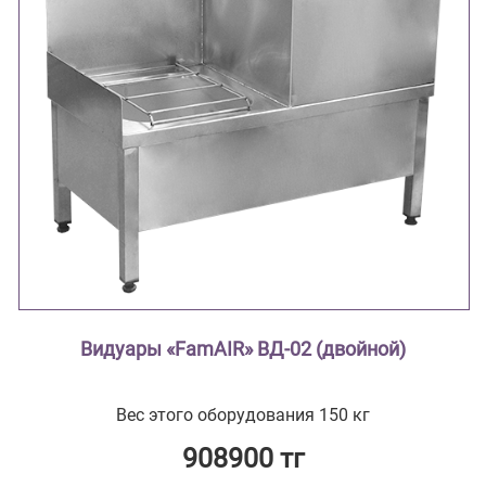
Видуары «FamAIR» ВД-02 (двойной)
Вес этого оборудования 150 кг
908900 тг