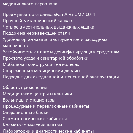
медицинского персонала.
Преимущества столика «FamAIR» СМИ-0011
Прочный металлический каркас
Четыре вместительных выдвижных ящика
Поддон из нержавеющей стали
Удобная организация инструментов и расходных
материалов
Устойчивость к влаге и дезинфицирующим средствам
Простота ухода и санитарной обработки
Мобильная конструкция на колёсах
Современный медицинский дизайн
Подходит для ежедневной интенсивной эксплуатации
Область применения
Медицинские центры и клиники
Больницы и стационары
Процедурные и перевязочные кабинеты
Операционные блоки
Стоматологические кабинеты
Косметологические центры
Лаборатории и диагностические кабинеты