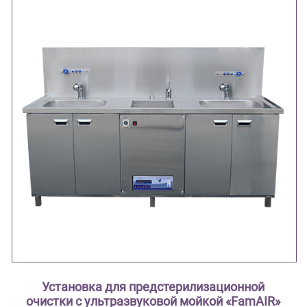
Установка для предстерилизационной
очистки с ультразвуковой мойкой «FamAIR»