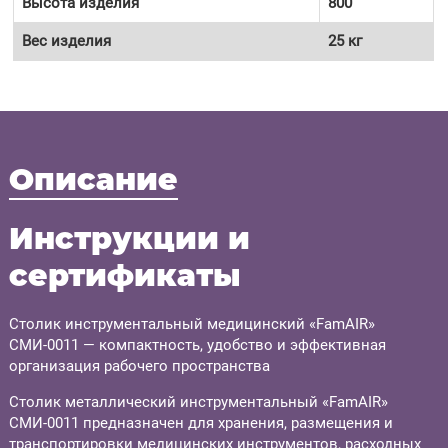
Высота изделия
800
Вес изделия
25 кг
Описание
Инструкции и
сертификаты
Столик инструментальный медицинский «FamAIR»
СМИ-0011 — компактность, удобство и эффективная
организация рабочего пространства
Столик металлический инструментальный «FamAIR»
СМИ-0011 предназначен для хранения, размещения и
транспортировки медицинских инструментов, расходных