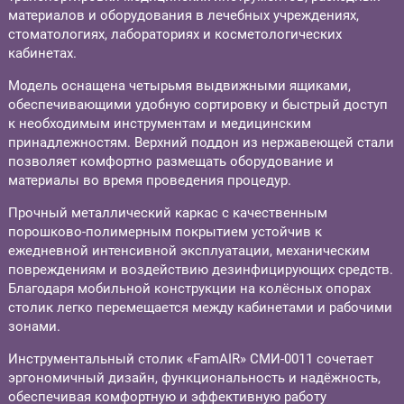
материалов и оборудования в лечебных учреждениях,
стоматологиях, лабораториях и косметологических
кабинетах.
Модель оснащена четырьмя выдвижными ящиками,
обеспечивающими удобную сортировку и быстрый доступ
к необходимым инструментам и медицинским
принадлежностям. Верхний поддон из нержавеющей стали
позволяет комфортно размещать оборудование и
материалы во время проведения процедур.
Прочный металлический каркас с качественным
порошково-полимерным покрытием устойчив к
ежедневной интенсивной эксплуатации, механическим
повреждениям и воздействию дезинфицирующих средств.
Благодаря мобильной конструкции на колёсных опорах
столик легко перемещается между кабинетами и рабочими
зонами.
Инструментальный столик «FamAIR» СМИ-0011 сочетает
эргономичный дизайн, функциональность и надёжность,
обеспечивая комфортную и эффективную работу