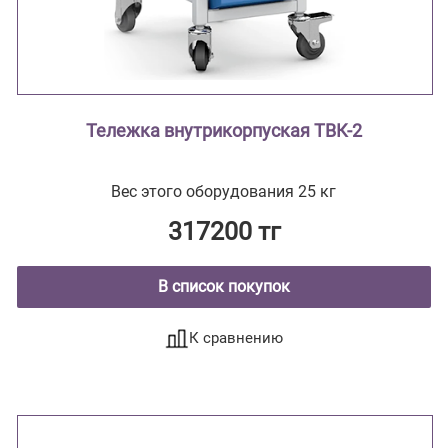
Тележка внутрикорпуская ТВК-2
Вес этого оборудования 25 кг
317200 тг
В список покупок
К сравнению