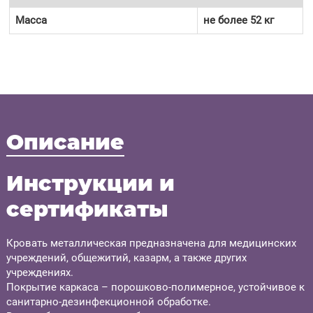
Масса
не более 52 кг
Описание
Инструкции и
сертификаты
Кровать металлическая предназначена для медицинских
учреждений, общежитий, казарм, а также других
учреждениях.
Покрытие каркаса – порошково-полимерное, устойчивое к
санитарно-дезинфекционной обработке.