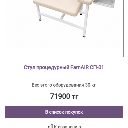
Стул процедурный FamAIR СП-01
Вес этого оборудования 30 кг
71900 тг
В список покупок
К сравнению