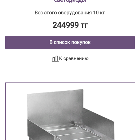
Вес этого оборудования 10 кг
244999 тг
В список покупок
К сравнению