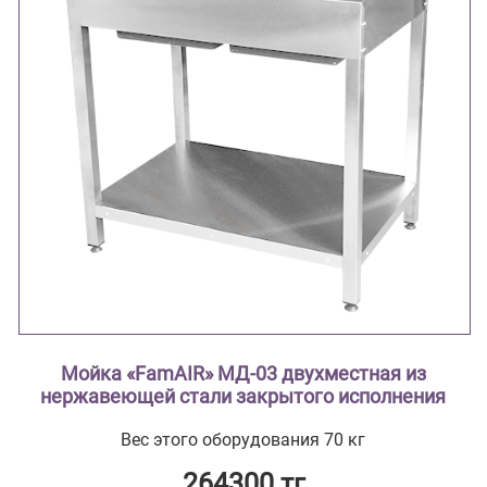
Мойка «FamAIR» МД-03 двухместная из
нержавеющей стали закрытого исполнения
Вес этого оборудования 70 кг
264300 тг