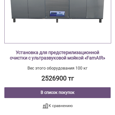
Установка для предстерилизационной
очистки с ультразвуковой мойкой «FamAIR»
Вес этого оборудования 100 кг
2526900 тг
В список покупок
К сравнению