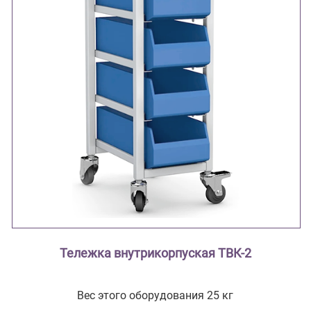
Тележка внутрикорпуская ТВК-2
Вес этого оборудования 25 кг