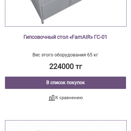
Гипсовочный стол «FamAIR» ГС-01
Вес этого оборудования 65 кг
224000 тг
В список покупок
К сравнению