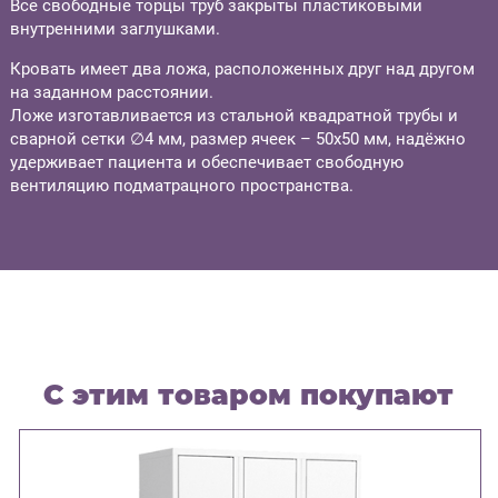
Все свободные торцы труб закрыты пластиковыми
внутренними заглушками.
Кровать имеет два ложа, расположенных друг над другом
на заданном расстоянии.
Ложе изготавливается из стальной квадратной трубы и
сварной сетки ∅4 мм, размер ячеек – 50х50 мм, надёжно
удерживает пациента и обеспечивает свободную
вентиляцию подматрацного пространства.
С этим товаром покупают