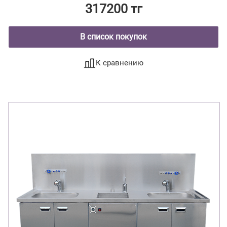
317200 тг
В список покупок
К сравнению