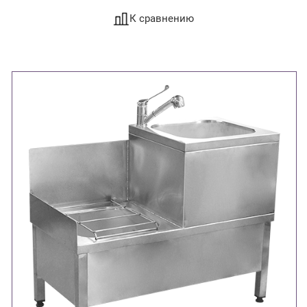
К сравнению