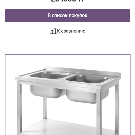
В список покупок
К сравнению