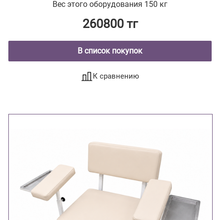
Вес этого оборудования 150 кг
260800 тг
В список покупок
К сравнению