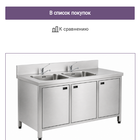
В список покупок
К сравнению