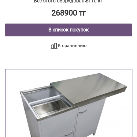
Вес этого оборудования 10 кг
268900 тг
В список покупок
К сравнению