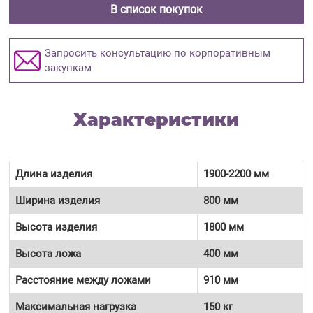
В список покупок
Запросить консультацию по корпоративным
закупкам
Характеристики
Длина изделия
1900-2200 мм
Ширина изделия
800 мм
Высота изделия
1800 мм
Высота ложа
400 мм
Расстояние между ложами
910 мм
Максимальная нагрузка
150 кг