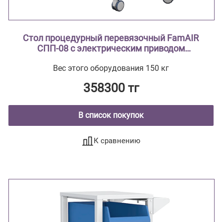
Стол процедурный перевязочный FamAIR
СПП-08 с электрическим приводом
двухсекционный с поворотным лотком
Вес этого оборудования 150 кг
358300 тг
В список покупок
К сравнению