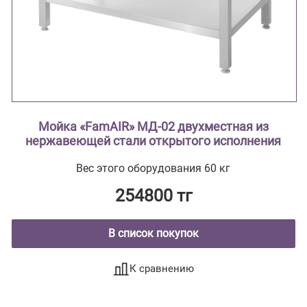
Мойка «FamAIR» МД-02 двухместная из
нержавеющей стали открытого исполнения
Вес этого оборудования 60 кг
254800 тг
В список покупок
К сравнению